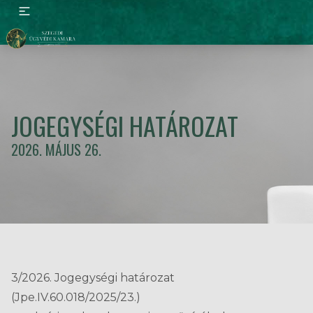
JOGEGYSÉGI HATÁROZAT
2026. MÁJUS 26.
3/2026. Jogegységi határozat
(Jpe.IV.60.018/2025/23.)